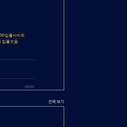
30
입플사이트
체 입플모음
전체 보기