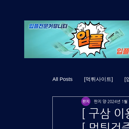
All Posts
[먹튀사이트]
[
판지 양
2024년 1월
[ 구삼 이
[ 먹튀검증