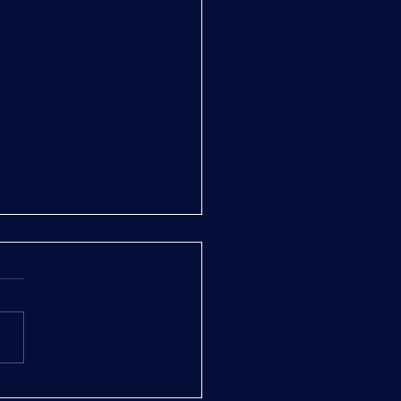
피 이용금지 happy-