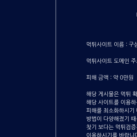
먹튀사이트 이름 : 구삼
먹튀사이트 도메인 주소
피해 금액 : 약 0만원
해당 게시물은 먹튀 
해당 사이트를 이용하
피해를 최소화하시기 
방법이 다양해졌기 때
찾기 보다는 먹튀검
이용하시기를 바랍니다