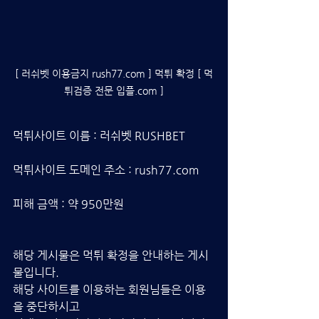
[ 러쉬벳 이용금지 rush77.com ] 먹튀 확정 [ 먹
튀검증 전문 입플.com ]
먹튀사이트 이름 : 러쉬벳 RUSHBET
먹튀사이트 도메인 주소 : rush77.com
피해 금액 : 약 950만원
해당 게시물은 먹튀 확정을 안내하는 게시
물입니다.
해당 사이트를 이용하는 회원님들은 이용
을 중단하시고 