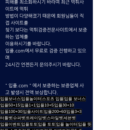
피해를 최소화하시기 바라며 최근 먹튀사
이트에 먹튀
방법이 다양해졌기 때문에 회원님들이 직
접 사이트를
찾기 보다는 먹튀검증전문사이트에서 보증
하는 업체를
이용하시기를 바랍니다.
입플.com에서 무료로 검증 진행하고 있으
며
24시간 언젠든지 문의주시기 바랍니다.
" 입플.com " 에서 보증하는 보증업체 사
고 발생시 전액 보상합니다.
입플보너스
입플놀이터
스포츠 입플
입플 보너스
입플50+15
입플1+1
입플10+5
입플30+10
입플100+30
입플사이트
입플200+60
입플3+3
터틀벳
슈퍼벳
트레이딩벳
스마일벳
세븐벳
입플이벤트
입플토토
입플 토토
입플 놀이터
입플 뜻