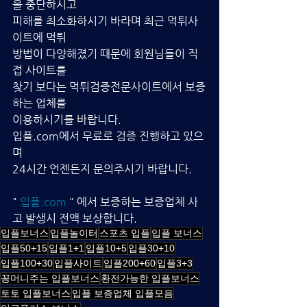
을 중단하시고 
피해를 최소화하시기 바라며 최근 먹튀사
이트에 먹튀
방법이 다양해졌기 때문에 회원님들이 직
접 사이트를
찾기 보다는 먹튀검증전문사이트에서 보증
하는 업체를
이용하시기를 바랍니다.
입플.com에서 무료로 검증 진행하고 있으
며
24시간 언젠든지 문의주시기 바랍니다.
" 
입플.com
 " 에서 보증하는 보증업체 사
고 발생시 전액 보상합니다.
입플보너스
입플놀이터
스포츠 입플
입플 보너스
입플50+15
입플1+1
입플10+5
입플30+10
입플100+30
입플사이트
입플200+60
입플3+3
꽁머니주는 입플보너스
환전가능한 입플보너스
토토 입플보너스
입플 보증업체 입플모음