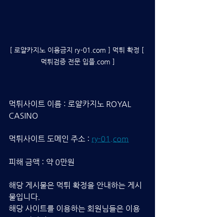
[ 로얄카지노 이용금지 ry-01.com ] 먹튀 확정 [ 
먹튀검증 전문 입플.com ]
먹튀사이트 이름 : 로얄카지노 ROYAL 
CASINO
먹튀사이트 도메인 주소 : 
ry-01.com
피해 금액 : 약 0만원
해당 게시물은 먹튀 확정을 안내하는 게시
물입니다.
해당 사이트를 이용하는 회원님들은 이용