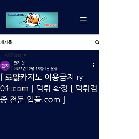
게시물
All Posts
판지 양
All Posts
2023년 12월 16일
1분 분량
[ 로얄카지노 이용금지 ry-
[먹튀사이트]
01.com ] 먹튀 확정 [ 먹튀검
[입플사이트]
증 전문 입플.com ]