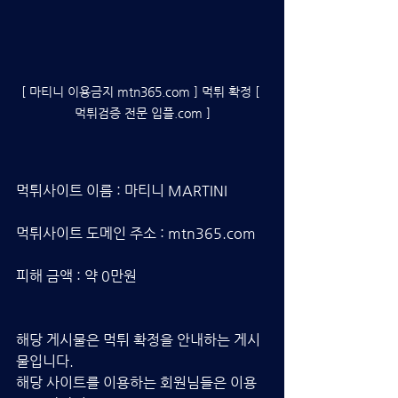
[ 마티니 이용금지 mtn365.com ] 먹튀 확정 [ 
먹튀검증 전문 입플.com ]
먹튀사이트 이름 : 마티니 MARTINI
먹튀사이트 도메인 주소 : mtn365.com
피해 금액 : 약 0만원
해당 게시물은 먹튀 확정을 안내하는 게시
물입니다.
해당 사이트를 이용하는 회원님들은 이용