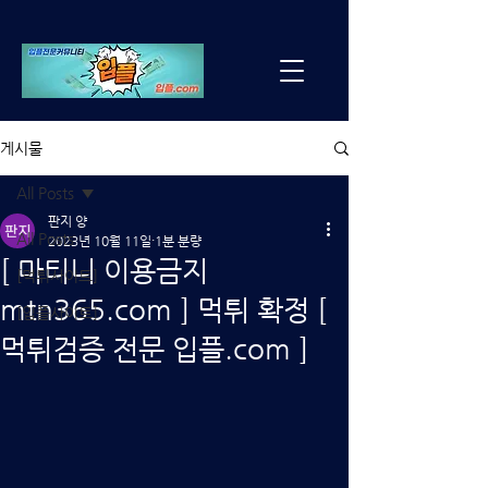
게시물
All Posts
판지 양
All Posts
2023년 10월 11일
1분 분량
[ 마티니 이용금지
[먹튀사이트]
mtn365.com ] 먹튀 확정 [
[입플사이트]
먹튀검증 전문 입플.com ]