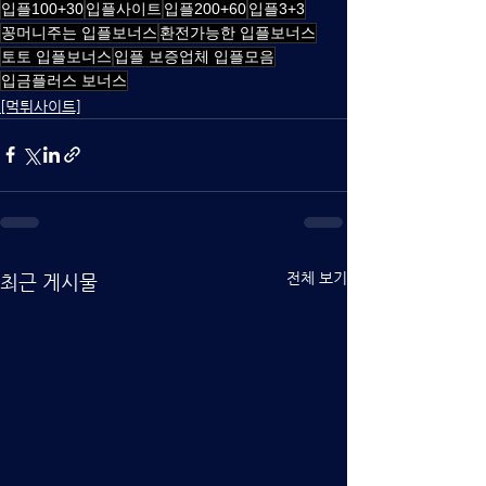
입플100+30
입플사이트
입플200+60
입플3+3
꽁머니주는 입플보너스
환전가능한 입플보너스
토토 입플보너스
입플 보증업체 입플모음
입금플러스 보너스
[먹튀사이트]
전체 보기
최근 게시물