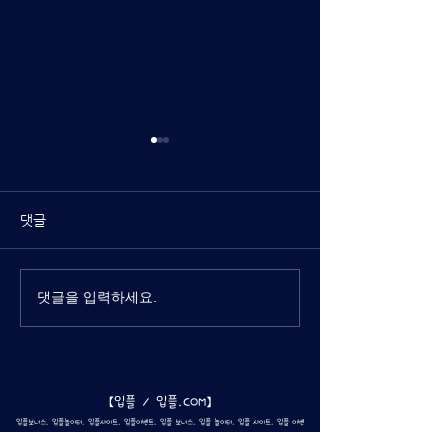
댓글
[ 북한산 이용금지 fd-
[ 해피 이용금지 h
댓글을 입력하세요.
3030.com ] 먹튀 확정 [ 먹
999.com ] 먹튀
튀검증 전문 입플.com ]
튀검증 전문 입플.c
【입플 / 입플.COM】
입플보너스, 입플놀이터, 입플사이트, 입플이벤트,
입플 보너스, 입플 놀이터, 입플 사이트, 입플 이벤
트,
입플 토토, 입플 스포츠, 입플 뜻, 입플토토,
스포츠 입플, 스포츠입플, 입플 1+1, 입플 3+3,
​입플