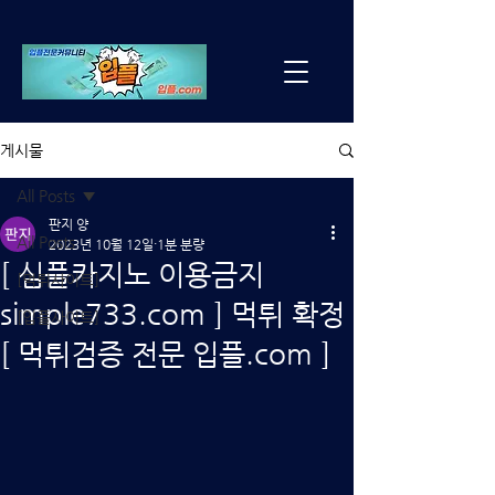
게시물
All Posts
판지 양
All Posts
2023년 10월 12일
1분 분량
[ 심플카지노 이용금지
[먹튀사이트]
simple733.com ] 먹튀 확정
[입플사이트]
[ 먹튀검증 전문 입플.com ]