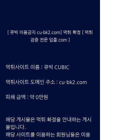
[ 큐빅 이용금지 cu-bk2.com] 먹튀 확정 [ 먹튀
검증 전문 입플.com ]
먹튀사이트 이름 : 큐빅 CUBIC
먹튀사이트 도메인 주소 : cu-bk2.com
피해 금액 : 약 0만원
해당 게시물은 먹튀 확정을 안내하는 게시
물입니다.
해당 사이트를 이용하는 회원님들은 이용