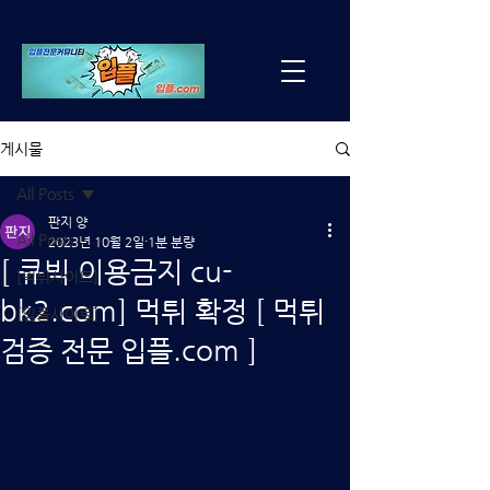
게시물
All Posts
판지 양
All Posts
2023년 10월 2일
1분 분량
[ 큐빅 이용금지 cu-
[먹튀사이트]
bk2.com] 먹튀 확정 [ 먹튀
[입플사이트]
검증 전문 입플.com ]